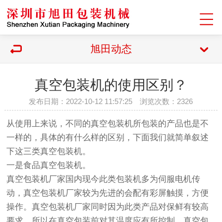
旭田动态
真空包装机的使用区别？
发布日期：2022-10-12 11:57:25 浏览次数：
2326
从使用上来说，不同的真空包装机所包装的产品也是不
一样的，具体的有什么样的区别，下面我们就简单叙述
下这三类真空包装机。
一是食品真空包装机。
真空包装机厂家国内现今此类包装机多为伺服电机传
动，真空包装机厂家较为先进的会配有彩屏触摸，方便
操作。真空包装机厂家同时因为此类产品对保鲜有较高
要求，所以在真空包装前对其温度应有所控制，真空包