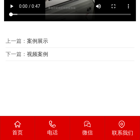
上一篇：
案例展示
下一篇：
视频案例
首页
电话
微信
联系我们