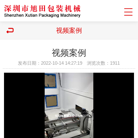
视频案例
视频案例
发布日期：2022-10-14 14:27:19 浏览次数：
1911